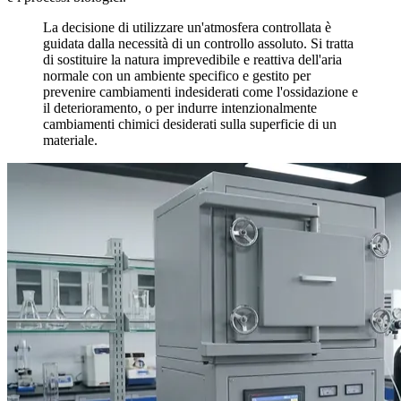
La decisione di utilizzare un'atmosfera controllata è
guidata dalla necessità di un controllo assoluto. Si tratta
di sostituire la natura imprevedibile e reattiva dell'aria
normale con un ambiente specifico e gestito per
prevenire cambiamenti indesiderati come l'ossidazione e
il deterioramento, o per indurre intenzionalmente
cambiamenti chimici desiderati sulla superficie di un
materiale.