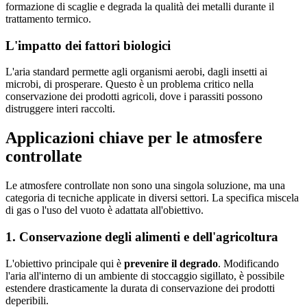
formazione di scaglie e degrada la qualità dei metalli durante il
trattamento termico.
L'impatto dei fattori biologici
L'aria standard permette agli organismi aerobi, dagli insetti ai
microbi, di prosperare. Questo è un problema critico nella
conservazione dei prodotti agricoli, dove i parassiti possono
distruggere interi raccolti.
Applicazioni chiave per le atmosfere
controllate
Le atmosfere controllate non sono una singola soluzione, ma una
categoria di tecniche applicate in diversi settori. La specifica miscela
di gas o l'uso del vuoto è adattata all'obiettivo.
1. Conservazione degli alimenti e dell'agricoltura
L'obiettivo principale qui è
prevenire il degrado
. Modificando
l'aria all'interno di un ambiente di stoccaggio sigillato, è possibile
estendere drasticamente la durata di conservazione dei prodotti
deperibili.