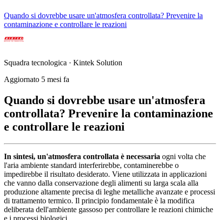
Quando si dovrebbe usare un'atmosfera controllata? Prevenire la
contaminazione e controllare le reazioni
Squadra tecnologica · Kintek Solution
Aggiornato 5 mesi fa
Quando si dovrebbe usare un'atmosfera
controllata? Prevenire la contaminazione
e controllare le reazioni
In sintesi, un'atmosfera controllata è necessaria
ogni volta che
l'aria ambiente standard interferirebbe, contaminerebbe o
impedirebbe il risultato desiderato. Viene utilizzata in applicazioni
che vanno dalla conservazione degli alimenti su larga scala alla
produzione altamente precisa di leghe metalliche avanzate e processi
di trattamento termico. Il principio fondamentale è la modifica
deliberata dell'ambiente gassoso per controllare le reazioni chimiche
e i processi biologici.