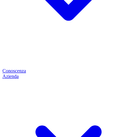
Conoscenza
Azienda