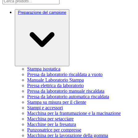
Preparazione del campione
Stampa isostatica
Pressa da laboratorio riscaldata a vuoto
Manuale Laboratorio Stampa
Pressa elettrica da laboratorio
Pressa da laboratorio manuale riscaldata
Pressa da laboratorio automatica riscaldata
Stampa su misura per il cliente
Stampi e accessori
Macchina per la frantumazione e la macinazione
Macchina per setacciare
Macchine per la fresatura
Punzonatrice per compresse
Macchina per la lavorazione della gomma