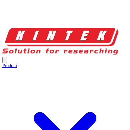
Prodotti