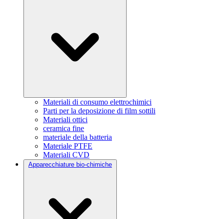
Materiali di consumo elettrochimici
Parti per la deposizione di film sottili
Materiali ottici
ceramica fine
materiale della batteria
Materiale PTFE
Materiali CVD
Apparecchiature bio-chimiche