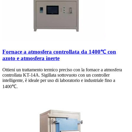
Fornace a atmosfera controllata da 1400℃ con
azoto e atmosfera inerte
Ottieni un trattamento termico preciso con la fornace a atmosfera
controllata KT-14A. Sigillata sottovuoto con un controller
intelligente, è ideale per uso di laboratorio e industriale fino a
1400℃.