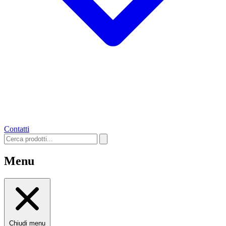
Contatti
Menu
Chiudi menu