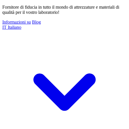
Fornitore di fiducia in tutto il mondo di attrezzature e materiali di
qualità per il vostro laboratorio!
Informazioni su
Blog
IT
Italiano