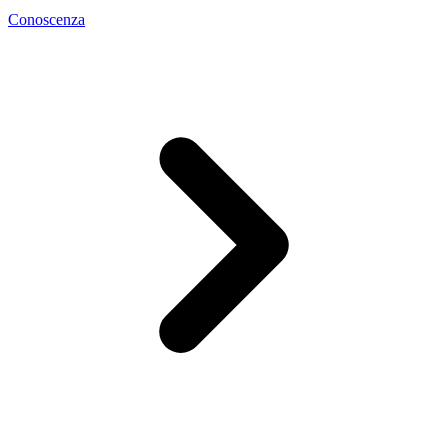
Conoscenza