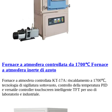
Fornace a atmosfera controllata da 1700℃ Fornace
a atmosfera inerte di azoto
Fornace a atmosfera controllata KT-17A: riscaldamento a 1700℃,
tecnologia di sigillatura sottovuoto, controllo della temperatura PID
e versatile controller touchscreen intelligente TFT per uso di
laboratorio e industriale.