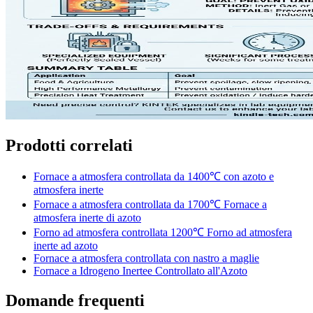
Prodotti correlati
Fornace a atmosfera controllata da 1400℃ con azoto e
atmosfera inerte
Fornace a atmosfera controllata da 1700℃ Fornace a
atmosfera inerte di azoto
Forno ad atmosfera controllata 1200℃ Forno ad atmosfera
inerte ad azoto
Fornace a atmosfera controllata con nastro a maglie
Fornace a Idrogeno Inertee Controllato all'Azoto
Domande frequenti