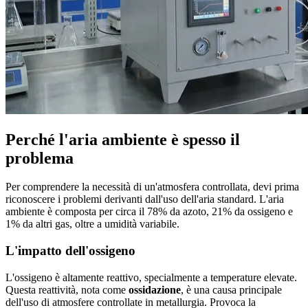
Perché l'aria ambiente è spesso il
problema
Per comprendere la necessità di un'atmosfera controllata, devi prima
riconoscere i problemi derivanti dall'uso dell'aria standard. L'aria
ambiente è composta per circa il 78% da azoto, 21% da ossigeno e
1% da altri gas, oltre a umidità variabile.
L'impatto dell'ossigeno
L'ossigeno è altamente reattivo, specialmente a temperature elevate.
Questa reattività, nota come
ossidazione
, è una causa principale
dell'uso di atmosfere controllate in metallurgia. Provoca la