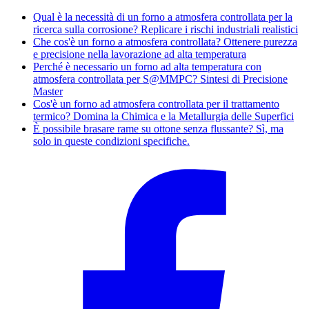
Qual è la necessità di un forno a atmosfera controllata per la
ricerca sulla corrosione? Replicare i rischi industriali realistici
Che cos'è un forno a atmosfera controllata? Ottenere purezza
e precisione nella lavorazione ad alta temperatura
Perché è necessario un forno ad alta temperatura con
atmosfera controllata per S@MMPC? Sintesi di Precisione
Master
Cos'è un forno ad atmosfera controllata per il trattamento
termico? Domina la Chimica e la Metallurgia delle Superfici
È possibile brasare rame su ottone senza flussante? Sì, ma
solo in queste condizioni specifiche.