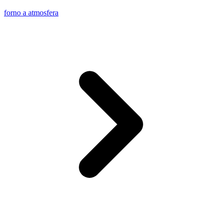
forno a atmosfera