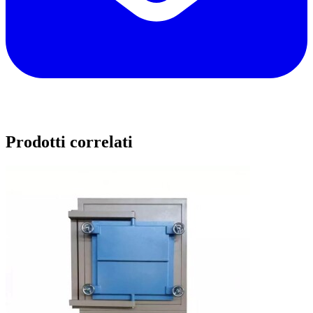
Prodotti correlati