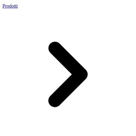
Prodotti