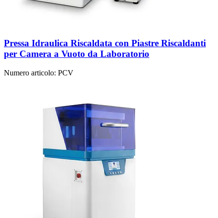
Pressa Idraulica Riscaldata con Piastre Riscaldanti
per Camera a Vuoto da Laboratorio
Numero articolo:
PCV