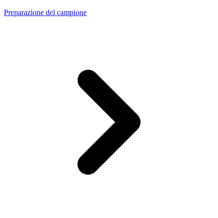
Preparazione del campione