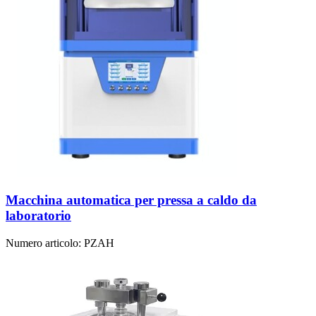
Macchina automatica per pressa a caldo da
laboratorio
Numero articolo:
PZAH