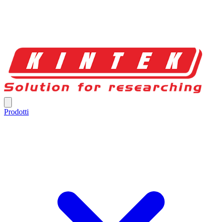
Prodotti