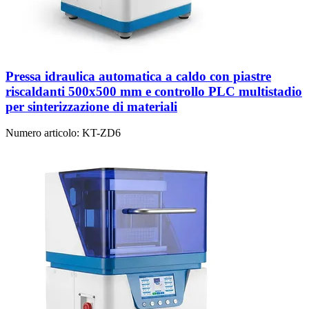
Pressa idraulica automatica a caldo con piastre
riscaldanti 500x500 mm e controllo PLC multistadio
per sinterizzazione di materiali
Numero articolo:
KT-ZD6