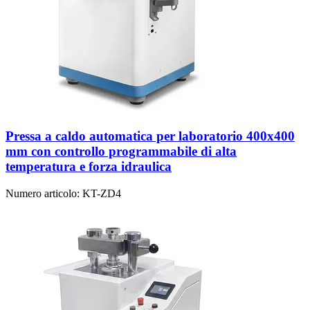
Pressa a caldo automatica per laboratorio 400x400
mm con controllo programmabile di alta
temperatura e forza idraulica
Numero articolo:
KT-ZD4