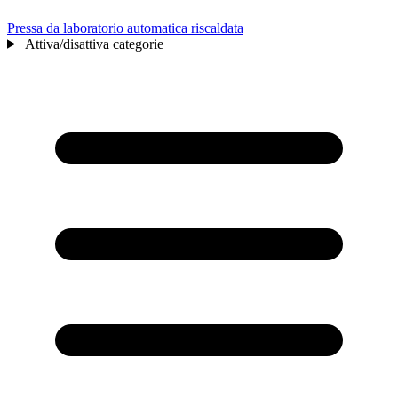
Pressa da laboratorio automatica riscaldata
Attiva/disattiva categorie