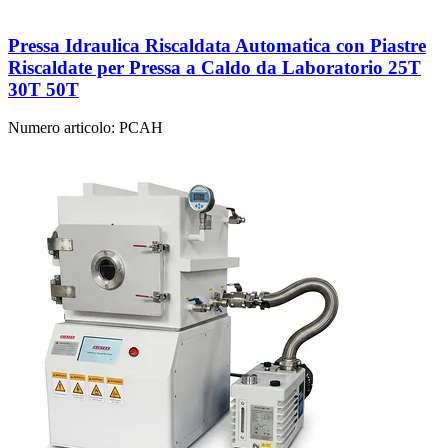
Pressa Idraulica Riscaldata Automatica con Piastre
Riscaldate per Pressa a Caldo da Laboratorio 25T
30T 50T
Numero articolo:
PCAH