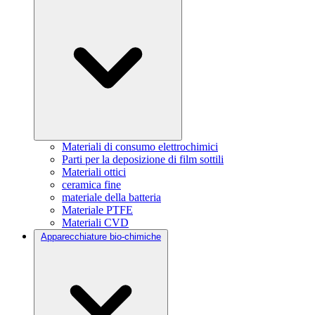
Materiali di consumo elettrochimici
Parti per la deposizione di film sottili
Materiali ottici
ceramica fine
materiale della batteria
Materiale PTFE
Materiali CVD
Apparecchiature bio-chimiche