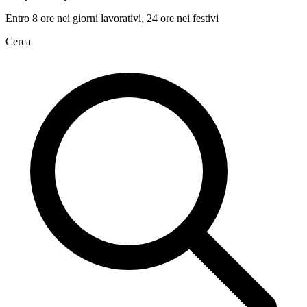
Entro 8 ore nei giorni lavorativi, 24 ore nei festivi
Cerca