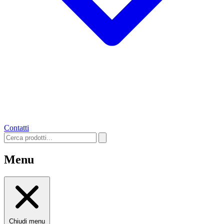
Contatti
Menu
Chiudi menu