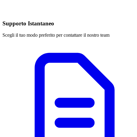
Supporto Istantaneo
Scegli il tuo modo preferito per contattare il nostro team