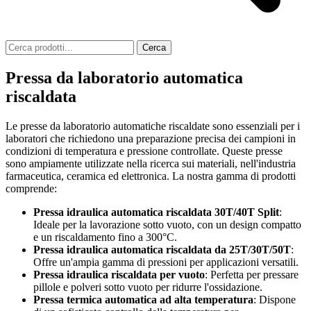
Cerca
Pressa da laboratorio automatica
riscaldata
Le presse da laboratorio automatiche riscaldate sono essenziali per i
laboratori che richiedono una preparazione precisa dei campioni in
condizioni di temperatura e pressione controllate. Queste presse
sono ampiamente utilizzate nella ricerca sui materiali, nell'industria
farmaceutica, ceramica ed elettronica. La nostra gamma di prodotti
comprende:
Pressa idraulica automatica riscaldata 30T/40T Split
:
Ideale per la lavorazione sotto vuoto, con un design compatto
e un riscaldamento fino a 300°C.
Pressa idraulica automatica riscaldata da 25T/30T/50T
:
Offre un'ampia gamma di pressioni per applicazioni versatili.
Pressa idraulica riscaldata per vuoto
: Perfetta per pressare
pillole e polveri sotto vuoto per ridurre l'ossidazione.
Pressa termica automatica ad alta temperatura
: Dispone