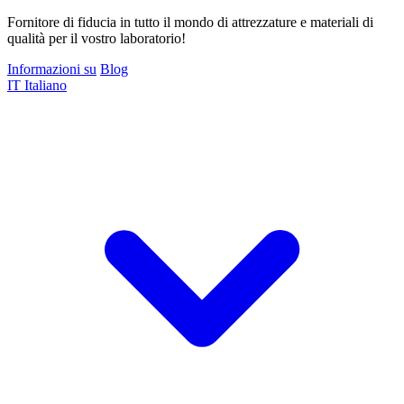
Fornitore di fiducia in tutto il mondo di attrezzature e materiali di
qualità per il vostro laboratorio!
Informazioni su
Blog
IT
Italiano