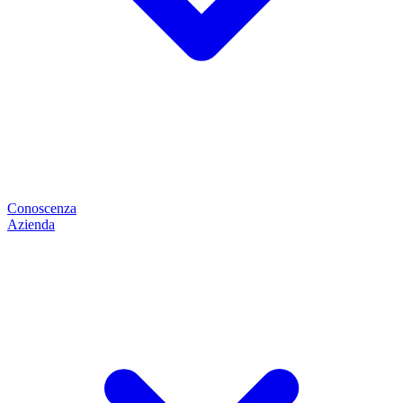
Conoscenza
Azienda