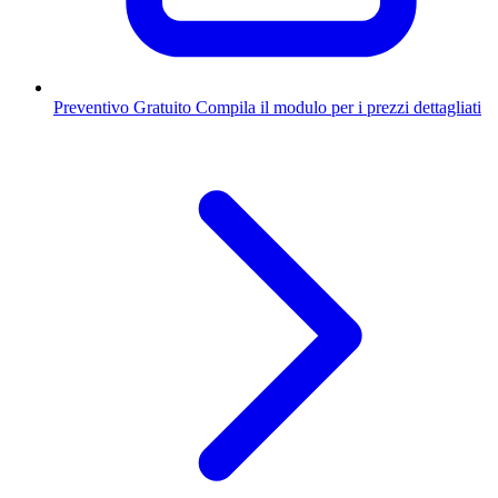
Preventivo Gratuito
Compila il modulo per i prezzi dettagliati