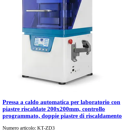
Pressa a caldo automatica per laboratorio con
piastre riscaldate 200x200mm, controllo
programmato, doppie piastre di riscaldamento
Numero articolo:
KT-ZD3