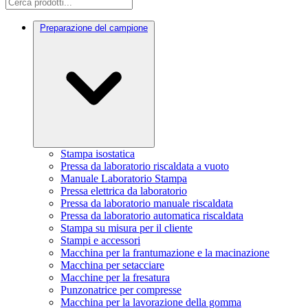
Preparazione del campione
Stampa isostatica
Pressa da laboratorio riscaldata a vuoto
Manuale Laboratorio Stampa
Pressa elettrica da laboratorio
Pressa da laboratorio manuale riscaldata
Pressa da laboratorio automatica riscaldata
Stampa su misura per il cliente
Stampi e accessori
Macchina per la frantumazione e la macinazione
Macchina per setacciare
Macchine per la fresatura
Punzonatrice per compresse
Macchina per la lavorazione della gomma