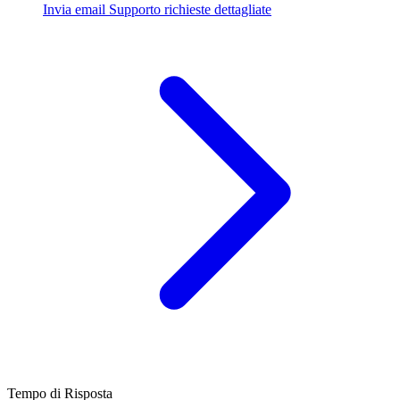
Invia email
Supporto richieste dettagliate
Tempo di Risposta