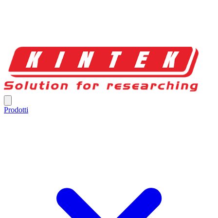
Prodotti