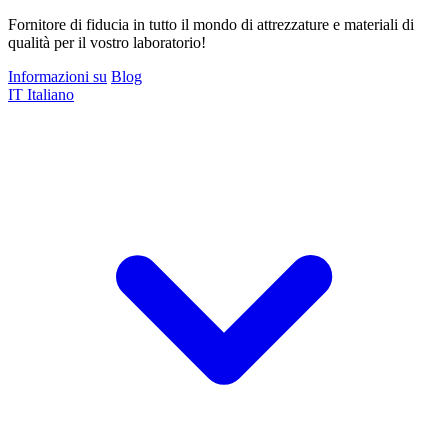
Fornitore di fiducia in tutto il mondo di attrezzature e materiali di
qualità per il vostro laboratorio!
Informazioni su
Blog
IT
Italiano