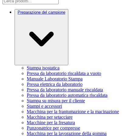
Preparazione del campione
Stampa isostatica
Pressa da laboratorio riscaldata a vuoto
Manuale Laboratorio Stampa
Pressa elettrica da laboratorio
Pressa da laboratorio manuale riscaldata
Pressa da laboratorio automatica riscaldata
Stampa su misura per il cliente
Stampi e accessori
Macchina per la frantumazione e la macinazione
Macchina per setacciare
Macchine per la fresatura
Punzonatrice per compresse
Macchina per la lavorazione della gomma