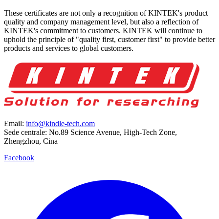
These certificates are not only a recognition of KINTEK's product
quality and company management level, but also a reflection of
KINTEK's commitment to customers. KINTEK will continue to
uphold the principle of "quality first, customer first" to provide better
products and services to global customers.
Email:
info@kindle-tech.com
Sede centrale: No.89 Science Avenue, High-Tech Zone,
Zhengzhou, Cina
Facebook