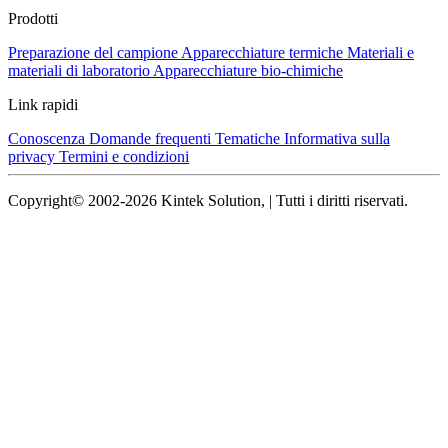
Prodotti
Preparazione del campione
Apparecchiature termiche
Materiali e
materiali di laboratorio
Apparecchiature bio-chimiche
Link rapidi
Conoscenza
Domande frequenti
Tematiche
Informativa sulla
privacy
Termini e condizioni
Copyright© 2002-2026 Kintek Solution, | Tutti i diritti riservati.