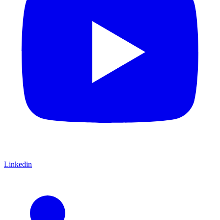
Linkedin