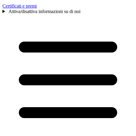
Certificati e premi
Attiva/disattiva informazioni su di noi