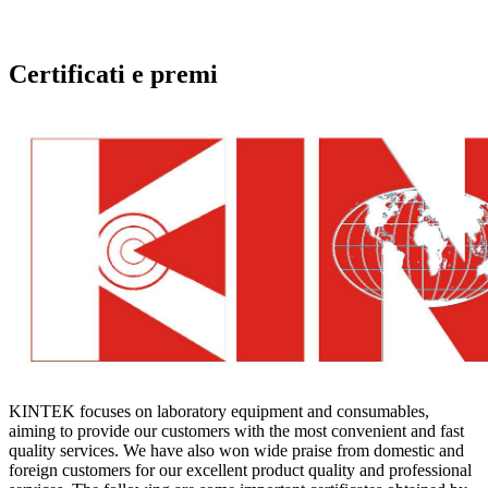
Certificati e premi
KINTEK focuses on laboratory equipment and consumables,
aiming to provide our customers with the most convenient and fast
quality services. We have also won wide praise from domestic and
foreign customers for our excellent product quality and professional