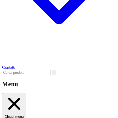
Contatti
Menu
Chiudi menu