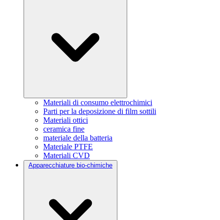
Materiali di consumo elettrochimici
Parti per la deposizione di film sottili
Materiali ottici
ceramica fine
materiale della batteria
Materiale PTFE
Materiali CVD
Apparecchiature bio-chimiche