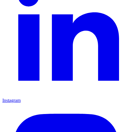
Instagram