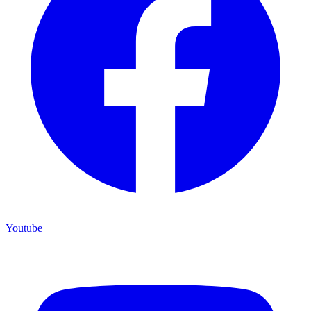
Youtube