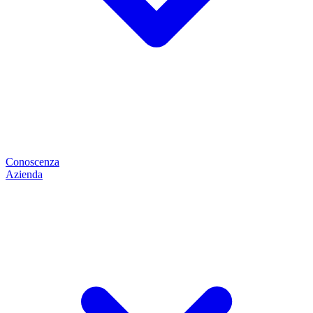
Conoscenza
Azienda