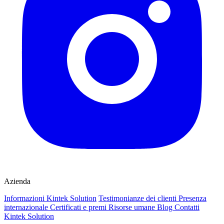
Azienda
Informazioni Kintek Solution
Testimonianze dei clienti
Presenza
internazionale
Certificati e premi
Risorse umane
Blog
Contatti
Kintek Solution