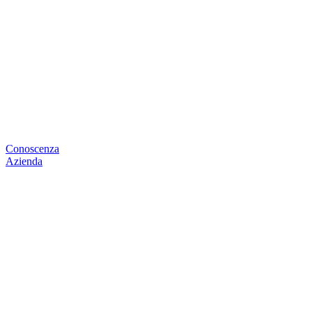
Conoscenza
Azienda