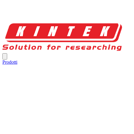
Prodotti