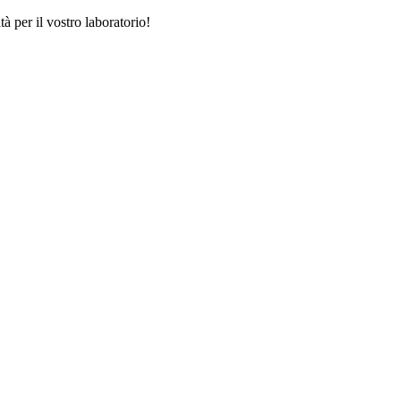
tà per il vostro laboratorio!