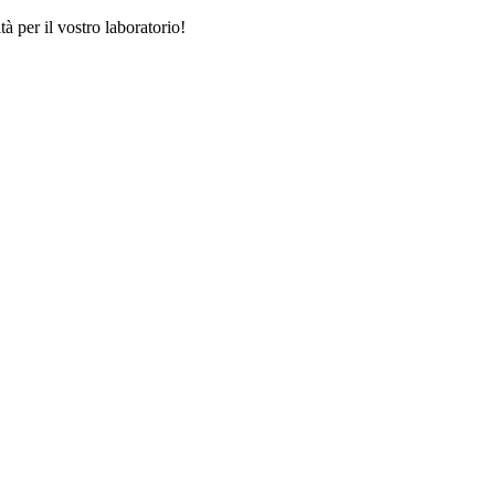
tà per il vostro laboratorio!