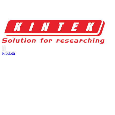
Prodotti