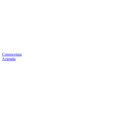
Conoscenza
Azienda