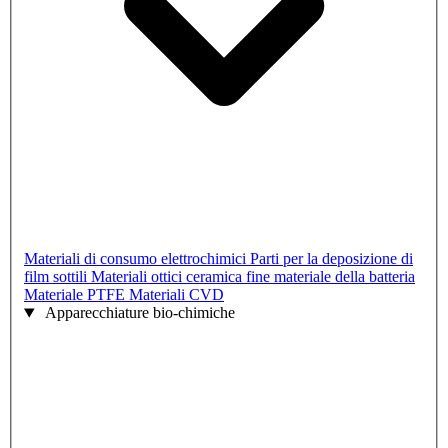
Materiali di consumo elettrochimici
Parti per la deposizione di
film sottili
Materiali ottici
ceramica fine
materiale della batteria
Materiale PTFE
Materiali CVD
Apparecchiature bio-chimiche