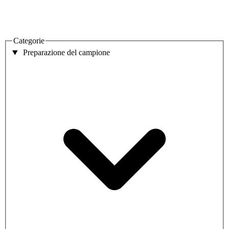
Categorie
Preparazione del campione