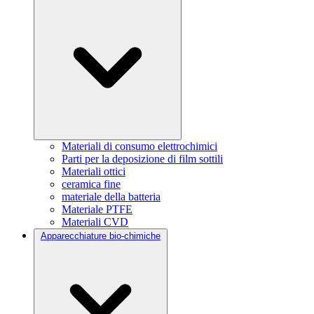
Materiali di consumo elettrochimici
Parti per la deposizione di film sottili
Materiali ottici
ceramica fine
materiale della batteria
Materiale PTFE
Materiali CVD
Apparecchiature bio-chimiche