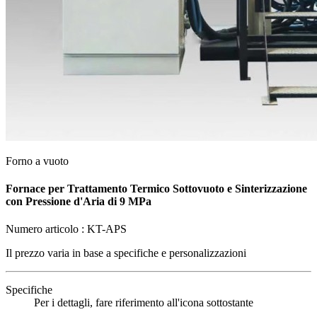
Forno a vuoto
Fornace per Trattamento Termico Sottovuoto e Sinterizzazione
con Pressione d'Aria di 9 MPa
Numero articolo :
KT-APS
Il prezzo varia in base a
specifiche e personalizzazioni
Specifiche
Per i dettagli, fare riferimento all'icona sottostante