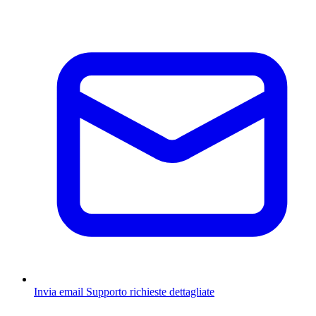
Invia email
Supporto richieste dettagliate