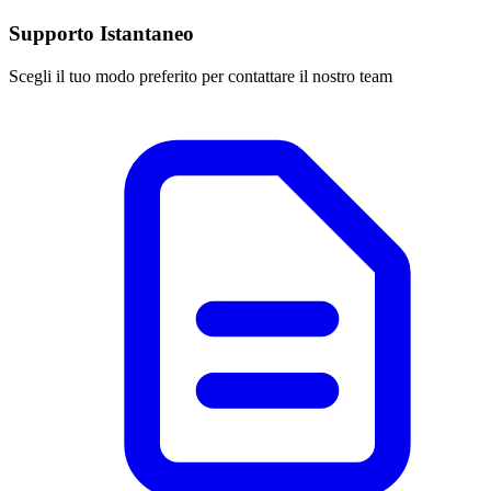
Supporto Istantaneo
Scegli il tuo modo preferito per contattare il nostro team