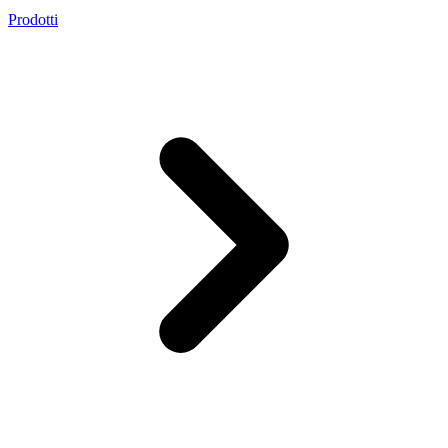
Prodotti