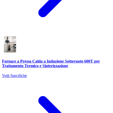
Fornace a Pressa Calda a Induzione Sottovuoto 600T per
Trattamento Termico e Sinterizzazione
Vedi Specifiche