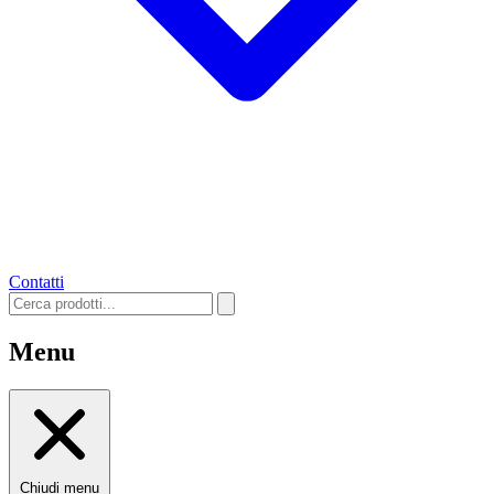
Contatti
Menu
Chiudi menu