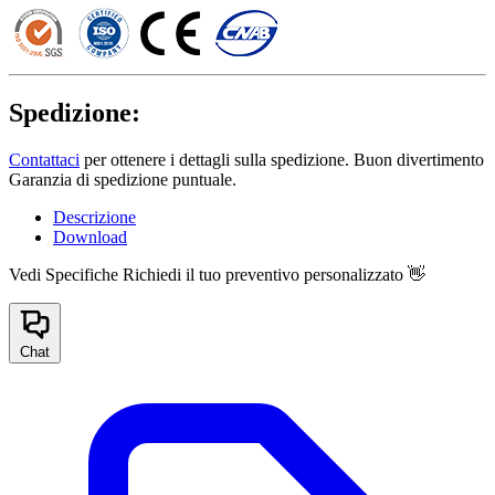
Spedizione:
Contattaci
per ottenere i dettagli sulla spedizione. Buon divertimento
Garanzia di spedizione puntuale.
Descrizione
Download
Vedi Specifiche
Richiedi il tuo preventivo personalizzato 👋
Chat