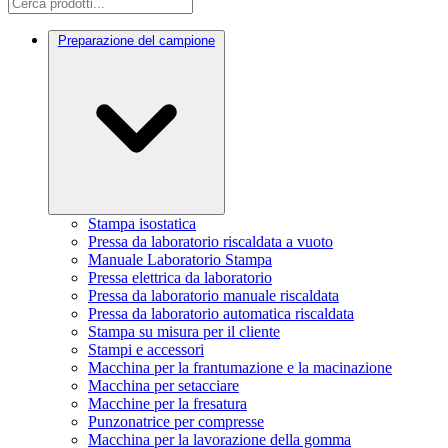
Preparazione del campione
Stampa isostatica
Pressa da laboratorio riscaldata a vuoto
Manuale Laboratorio Stampa
Pressa elettrica da laboratorio
Pressa da laboratorio manuale riscaldata
Pressa da laboratorio automatica riscaldata
Stampa su misura per il cliente
Stampi e accessori
Macchina per la frantumazione e la macinazione
Macchina per setacciare
Macchine per la fresatura
Punzonatrice per compresse
Macchina per la lavorazione della gomma