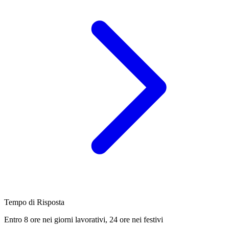
Tempo di Risposta
Entro 8 ore nei giorni lavorativi, 24 ore nei festivi