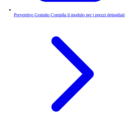
Preventivo Gratuito
Compila il modulo per i prezzi dettagliati