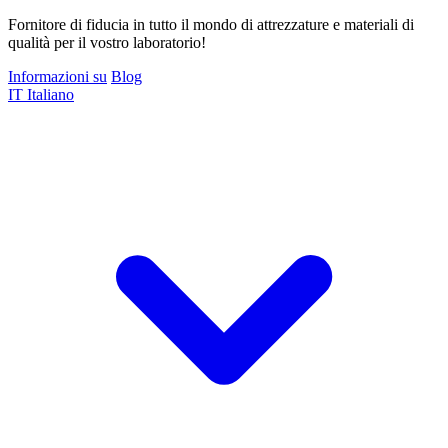
Fornitore di fiducia in tutto il mondo di attrezzature e materiali di
qualità per il vostro laboratorio!
Informazioni su
Blog
IT
Italiano