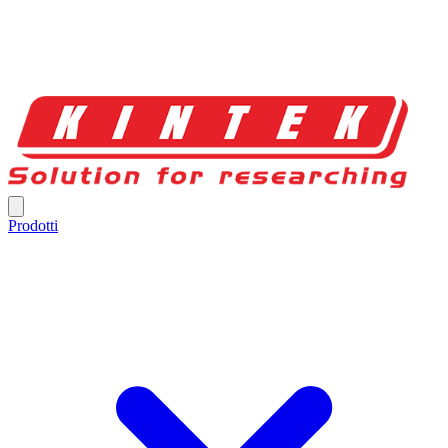
Prodotti