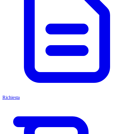
Richiesta