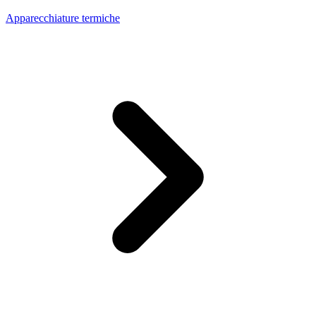
Apparecchiature termiche