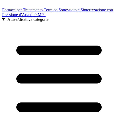
Fornace per Trattamento Termico Sottovuoto e Sinterizzazione con
Pressione d'Aria di 9 MPa
Attiva/disattiva categorie