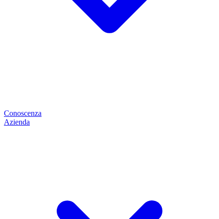
Conoscenza
Azienda