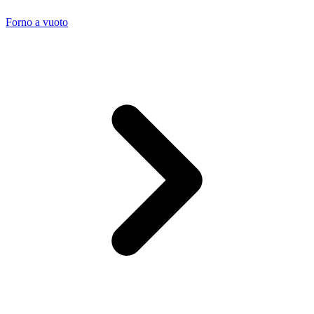
Forno a vuoto