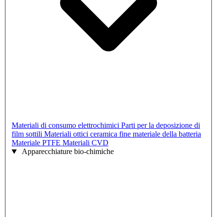
Materiali di consumo elettrochimici
Parti per la deposizione di
film sottili
Materiali ottici
ceramica fine
materiale della batteria
Materiale PTFE
Materiali CVD
Apparecchiature bio-chimiche