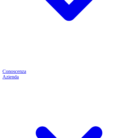
Conoscenza
Azienda