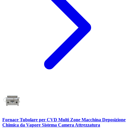
Fornace Tubolare per CVD Multi Zone Macchina Deposizione
Chimica da Vapore Sistema Camera Attrezzatura