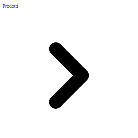
Prodotti