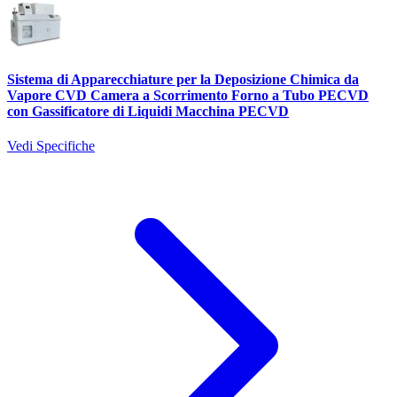
Sistema di Apparecchiature per la Deposizione Chimica da
Vapore CVD Camera a Scorrimento Forno a Tubo PECVD
con Gassificatore di Liquidi Macchina PECVD
Vedi Specifiche