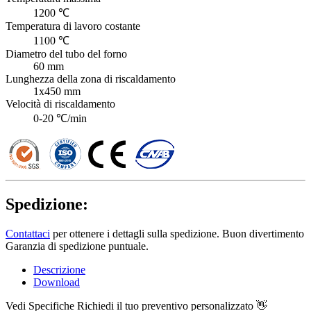
1200 ℃
Temperatura di lavoro costante
1100 ℃
Diametro del tubo del forno
60 mm
Lunghezza della zona di riscaldamento
1x450 mm
Velocità di riscaldamento
0-20 ℃/min
Spedizione:
Contattaci
per ottenere i dettagli sulla spedizione. Buon divertimento
Garanzia di spedizione puntuale.
Descrizione
Download
Vedi Specifiche
Richiedi il tuo preventivo personalizzato 👋