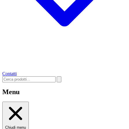
Contatti
Menu
Chiudi menu