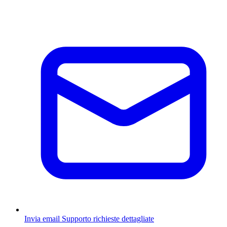
Invia email
Supporto richieste dettagliate