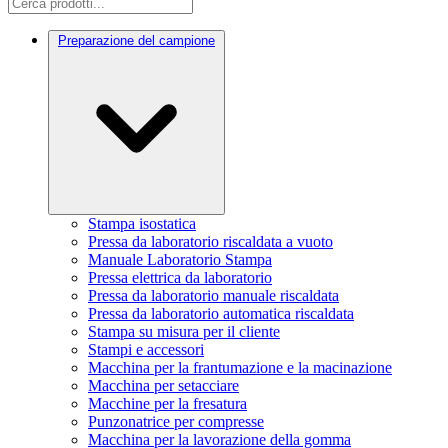
Preparazione del campione
Stampa isostatica
Pressa da laboratorio riscaldata a vuoto
Manuale Laboratorio Stampa
Pressa elettrica da laboratorio
Pressa da laboratorio manuale riscaldata
Pressa da laboratorio automatica riscaldata
Stampa su misura per il cliente
Stampi e accessori
Macchina per la frantumazione e la macinazione
Macchina per setacciare
Macchine per la fresatura
Punzonatrice per compresse
Macchina per la lavorazione della gomma