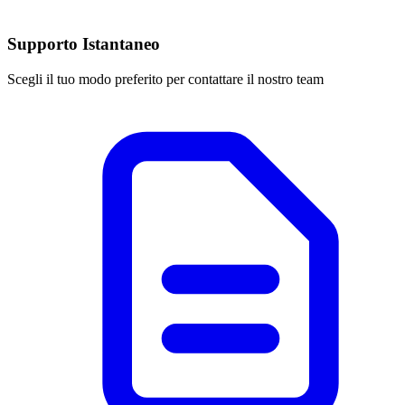
Supporto Istantaneo
Scegli il tuo modo preferito per contattare il nostro team