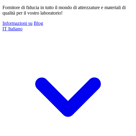
Fornitore di fiducia in tutto il mondo di attrezzature e materiali di
qualità per il vostro laboratorio!
Informazioni su
Blog
IT
Italiano