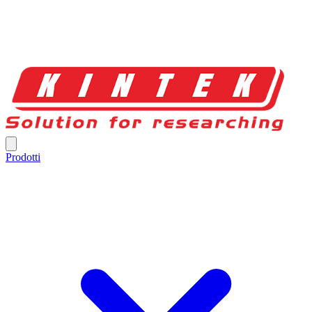
Prodotti