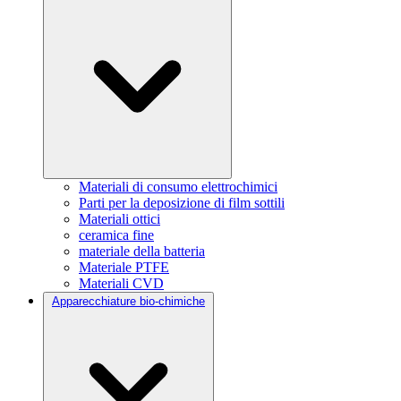
Materiali di consumo elettrochimici
Parti per la deposizione di film sottili
Materiali ottici
ceramica fine
materiale della batteria
Materiale PTFE
Materiali CVD
Apparecchiature bio-chimiche