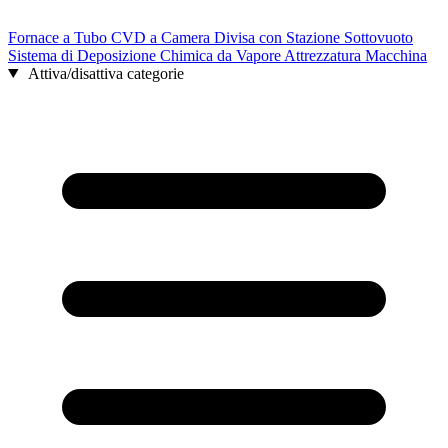
Fornace a Tubo CVD a Camera Divisa con Stazione Sottovuoto
Sistema di Deposizione Chimica da Vapore Attrezzatura Macchina
Attiva/disattiva categorie