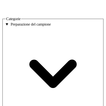
Categorie
Preparazione del campione