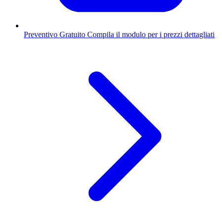
Preventivo Gratuito
Compila il modulo per i prezzi dettagliati