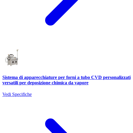
Sistema di apparecchiature per forni a tubo CVD personalizzati
versatili per deposizione chimica da vapore
Vedi Specifiche