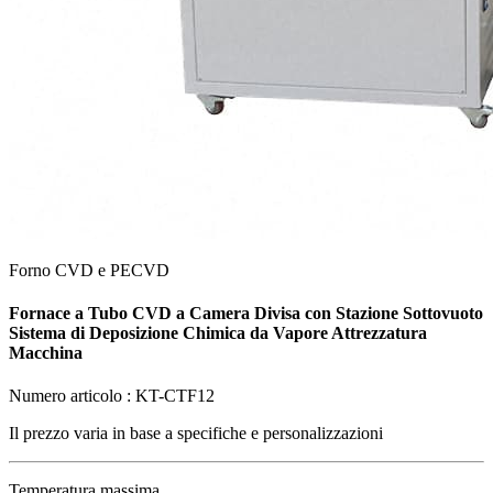
Forno CVD e PECVD
Fornace a Tubo CVD a Camera Divisa con Stazione Sottovuoto
Sistema di Deposizione Chimica da Vapore Attrezzatura
Macchina
Numero articolo :
KT-CTF12
Il prezzo varia in base a
specifiche e personalizzazioni
Temperatura massima