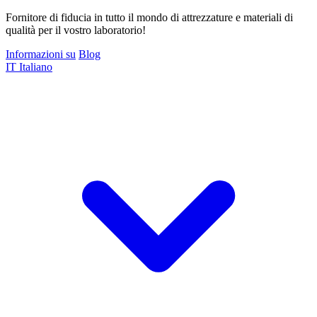
Fornitore di fiducia in tutto il mondo di attrezzature e materiali di
qualità per il vostro laboratorio!
Informazioni su
Blog
IT
Italiano