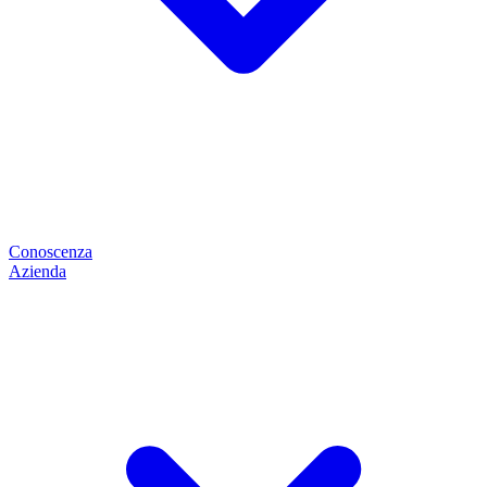
Conoscenza
Azienda