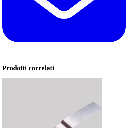
Prodotti correlati