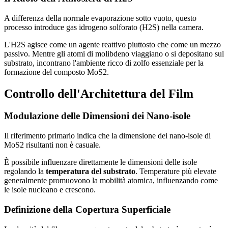
A differenza della normale evaporazione sotto vuoto, questo
processo introduce gas idrogeno solforato (H2S) nella camera.
L'H2S agisce come un agente reattivo piuttosto che come un mezzo
passivo. Mentre gli atomi di molibdeno viaggiano o si depositano sul
substrato, incontrano l'ambiente ricco di zolfo essenziale per la
formazione del composto MoS2.
Controllo dell'Architettura del Film
Modulazione delle Dimensioni dei Nano-isole
Il riferimento primario indica che la dimensione dei nano-isole di
MoS2 risultanti non è casuale.
È possibile influenzare direttamente le dimensioni delle isole
regolando la
temperatura del substrato
. Temperature più elevate
generalmente promuovono la mobilità atomica, influenzando come
le isole nucleano e crescono.
Definizione della Copertura Superficiale