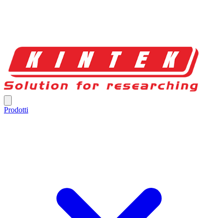
Prodotti