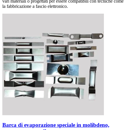
vari materiali o progettati per essere compatibili con tecniche come
la fabbricazione a fascio elettronico.
Barca di evaporazione speciale in molibdeno,