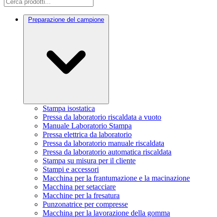
Preparazione del campione
Stampa isostatica
Pressa da laboratorio riscaldata a vuoto
Manuale Laboratorio Stampa
Pressa elettrica da laboratorio
Pressa da laboratorio manuale riscaldata
Pressa da laboratorio automatica riscaldata
Stampa su misura per il cliente
Stampi e accessori
Macchina per la frantumazione e la macinazione
Macchina per setacciare
Macchine per la fresatura
Punzonatrice per compresse
Macchina per la lavorazione della gomma