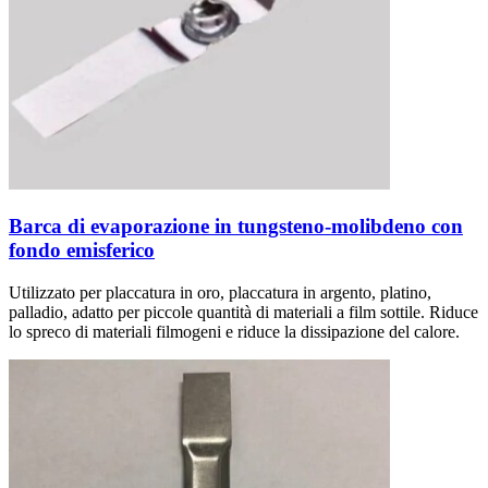
Barca di evaporazione in tungsteno-molibdeno con
fondo emisferico
Utilizzato per placcatura in oro, placcatura in argento, platino,
palladio, adatto per piccole quantità di materiali a film sottile. Riduce
lo spreco di materiali filmogeni e riduce la dissipazione del calore.