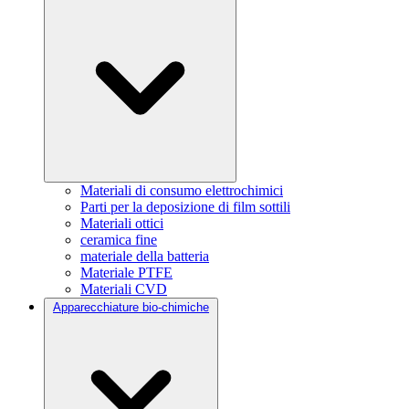
Materiali di consumo elettrochimici
Parti per la deposizione di film sottili
Materiali ottici
ceramica fine
materiale della batteria
Materiale PTFE
Materiali CVD
Apparecchiature bio-chimiche