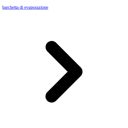
barchetta di evaporazione