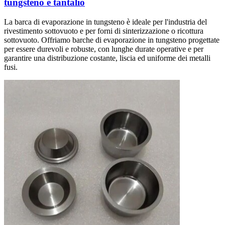
tungsteno e tantalio
La barca di evaporazione in tungsteno è ideale per l'industria del
rivestimento sottovuoto e per forni di sinterizzazione o ricottura
sottovuoto. Offriamo barche di evaporazione in tungsteno progettate
per essere durevoli e robuste, con lunghe durate operative e per
garantire una distribuzione costante, liscia ed uniforme dei metalli
fusi.