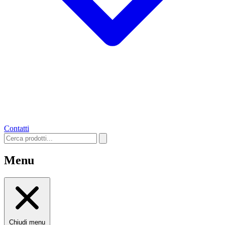
Contatti
Menu
Chiudi menu