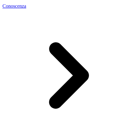
Conoscenza