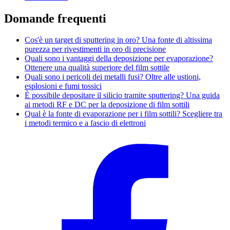
Domande frequenti
Cos'è un target di sputtering in oro? Una fonte di altissima
purezza per rivestimenti in oro di precisione
Quali sono i vantaggi della deposizione per evaporazione?
Ottenere una qualità superiore del film sottile
Quali sono i pericoli dei metalli fusi? Oltre alle ustioni,
esplosioni e fumi tossici
È possibile depositare il silicio tramite sputtering? Una guida
ai metodi RF e DC per la deposizione di film sottili
Qual è la fonte di evaporazione per i film sottili? Scegliere tra
i metodi termico e a fascio di elettroni