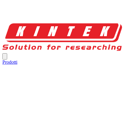
Prodotti