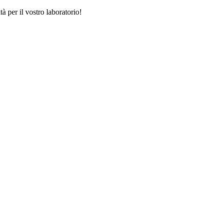
tà per il vostro laboratorio!