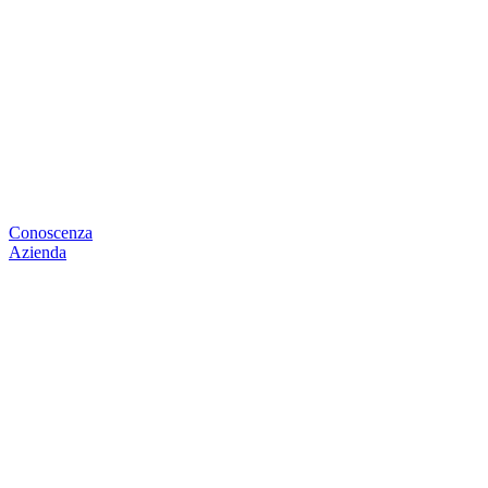
Conoscenza
Azienda