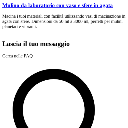
Mulino da laboratorio con vaso e sfere in agata
Macina i tuoi materiali con facilità utilizzando vasi di macinazione in
agata con sfere. Dimensioni da 50 ml a 3000 ml, perfetti per mulini
planetari e vibranti.
Lascia il tuo messaggio
Cerca nelle FAQ