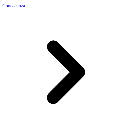
Conoscenza