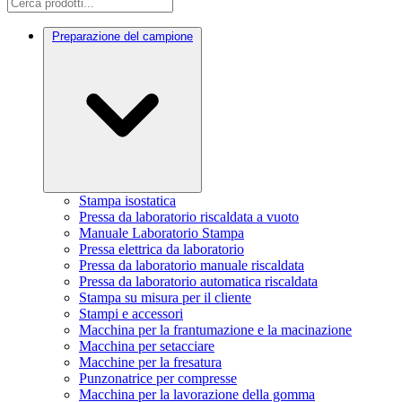
Preparazione del campione
Stampa isostatica
Pressa da laboratorio riscaldata a vuoto
Manuale Laboratorio Stampa
Pressa elettrica da laboratorio
Pressa da laboratorio manuale riscaldata
Pressa da laboratorio automatica riscaldata
Stampa su misura per il cliente
Stampi e accessori
Macchina per la frantumazione e la macinazione
Macchina per setacciare
Macchine per la fresatura
Punzonatrice per compresse
Macchina per la lavorazione della gomma