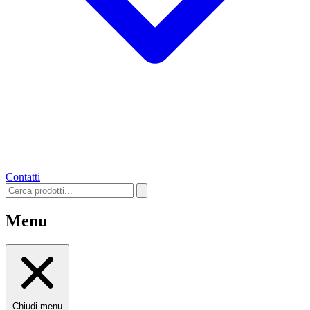
Contatti
Menu
Chiudi menu