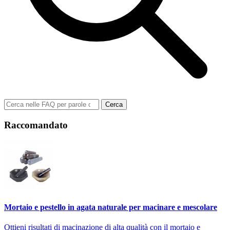
Cerca
Raccomandato
Mortaio e pestello in agata naturale per macinare e mescolare
Ottieni risultati di macinazione di alta qualità con il mortaio e