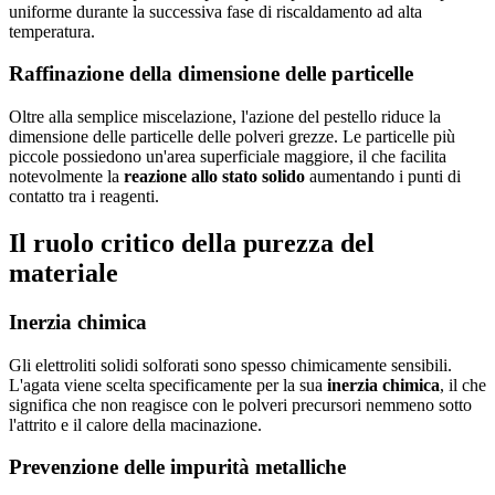
uniforme durante la successiva fase di riscaldamento ad alta
temperatura.
Raffinazione della dimensione delle particelle
Oltre alla semplice miscelazione, l'azione del pestello riduce la
dimensione delle particelle delle polveri grezze. Le particelle più
piccole possiedono un'area superficiale maggiore, il che facilita
notevolmente la
reazione allo stato solido
aumentando i punti di
contatto tra i reagenti.
Il ruolo critico della purezza del
materiale
Inerzia chimica
Gli elettroliti solidi solforati sono spesso chimicamente sensibili.
L'agata viene scelta specificamente per la sua
inerzia chimica
, il che
significa che non reagisce con le polveri precursori nemmeno sotto
l'attrito e il calore della macinazione.
Prevenzione delle impurità metalliche