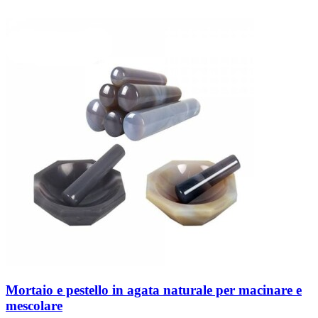
Mortaio e pestello in agata naturale per macinare e
mescolare