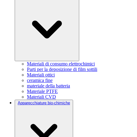
Materiali di consumo elettrochimici
Parti per la deposizione di film sottili
Materiali ottici
ceramica fine
materiale della batteria
Materiale PTFE
Materiali CVD
Apparecchiature bio-chimiche