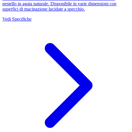
pestello in agata naturale. Disponibile in varie dimensioni con
superfici di macinazione lucidate a specchio.
Vedi Specifiche