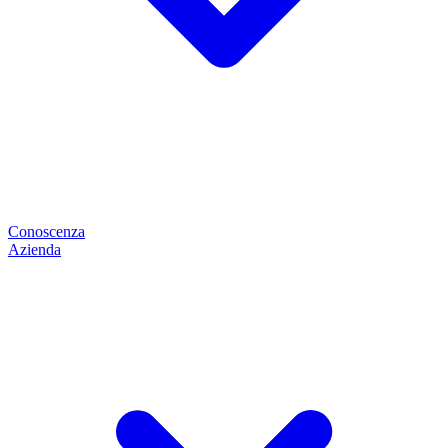
Conoscenza
Azienda