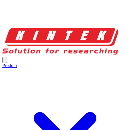
Prodotti