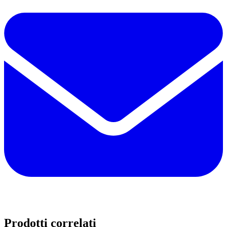
Prodotti correlati