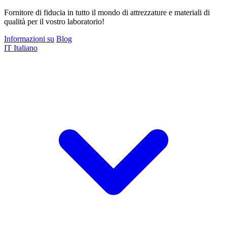
Fornitore di fiducia in tutto il mondo di attrezzature e materiali di
qualità per il vostro laboratorio!
Informazioni su
Blog
IT
Italiano