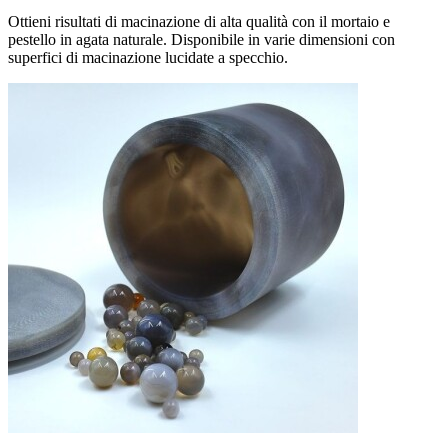
Ottieni risultati di macinazione di alta qualità con il mortaio e
pestello in agata naturale. Disponibile in varie dimensioni con
superfici di macinazione lucidate a specchio.