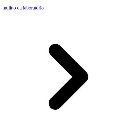
mulino da laboratorio