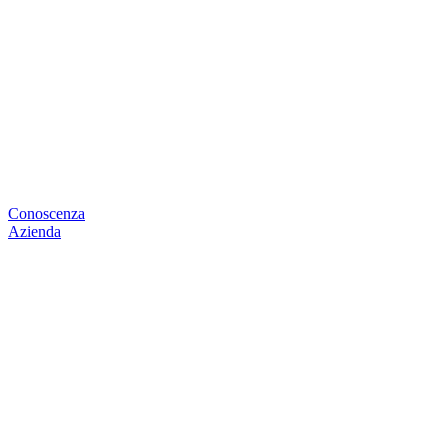
Conoscenza
Azienda