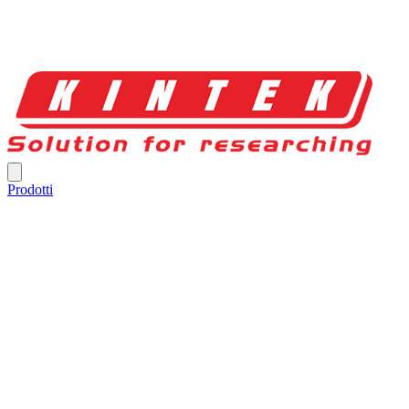
Prodotti