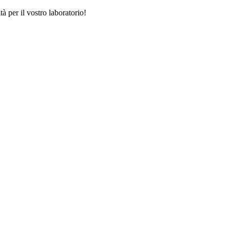
tà per il vostro laboratorio!