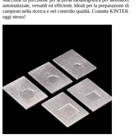
automatizzate, versatili ed efficienti. Ideali per la preparazione di
campioni nella ricerca e nel controllo qualità. Contatta KINTEK
oggi stesso!