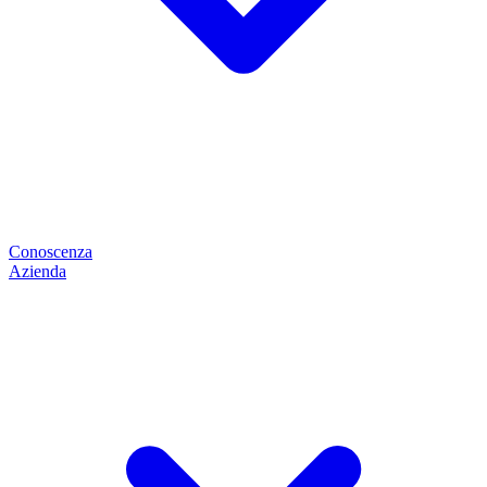
Conoscenza
Azienda