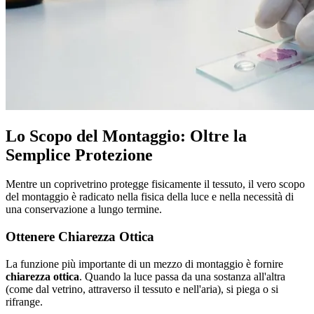
Lo Scopo del Montaggio: Oltre la
Semplice Protezione
Mentre un coprivetrino protegge fisicamente il tessuto, il vero scopo
del montaggio è radicato nella fisica della luce e nella necessità di
una conservazione a lungo termine.
Ottenere Chiarezza Ottica
La funzione più importante di un mezzo di montaggio è fornire
chiarezza ottica
. Quando la luce passa da una sostanza all'altra
(come dal vetrino, attraverso il tessuto e nell'aria), si piega o si
rifrange.