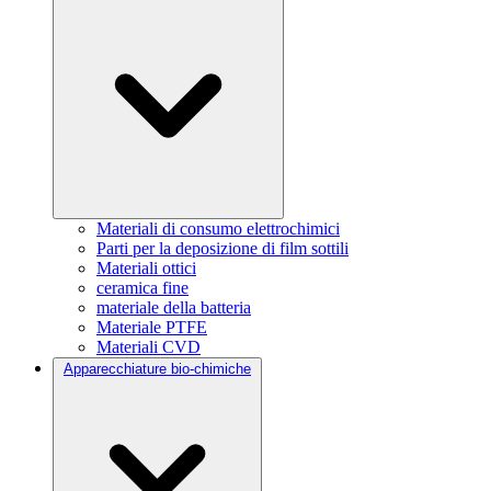
Materiali di consumo elettrochimici
Parti per la deposizione di film sottili
Materiali ottici
ceramica fine
materiale della batteria
Materiale PTFE
Materiali CVD
Apparecchiature bio-chimiche