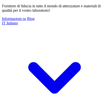
Fornitore di fiducia in tutto il mondo di attrezzature e materiali di
qualità per il vostro laboratorio!
Informazioni su
Blog
IT
Italiano