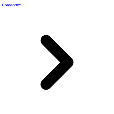
Conoscenza