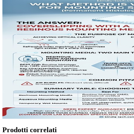
Prodotti correlati