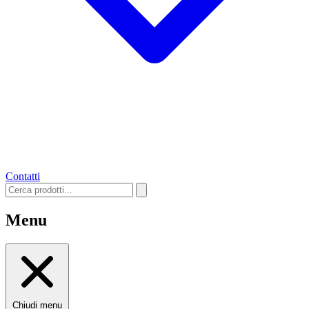
Contatti
Menu
Chiudi menu