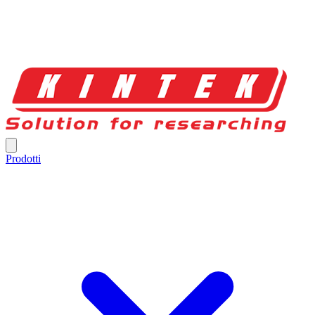
Prodotti