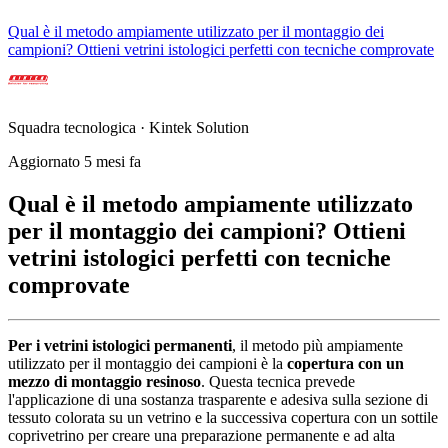
Qual è il metodo ampiamente utilizzato per il montaggio dei
campioni? Ottieni vetrini istologici perfetti con tecniche comprovate
Squadra tecnologica · Kintek Solution
Aggiornato 5 mesi fa
Qual è il metodo ampiamente utilizzato
per il montaggio dei campioni? Ottieni
vetrini istologici perfetti con tecniche
comprovate
Per i vetrini istologici permanenti
, il metodo più ampiamente
utilizzato per il montaggio dei campioni è la
copertura con un
mezzo di montaggio resinoso
. Questa tecnica prevede
l'applicazione di una sostanza trasparente e adesiva sulla sezione di
tessuto colorata su un vetrino e la successiva copertura con un sottile
coprivetrino per creare una preparazione permanente e ad alta