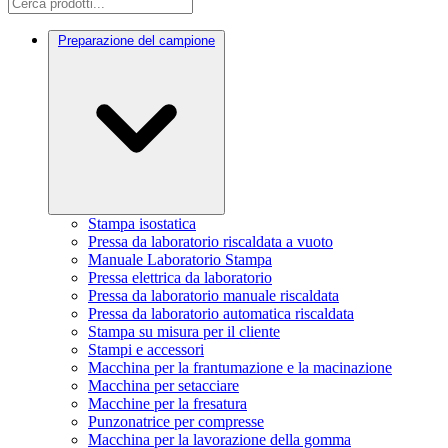
Preparazione del campione
Stampa isostatica
Pressa da laboratorio riscaldata a vuoto
Manuale Laboratorio Stampa
Pressa elettrica da laboratorio
Pressa da laboratorio manuale riscaldata
Pressa da laboratorio automatica riscaldata
Stampa su misura per il cliente
Stampi e accessori
Macchina per la frantumazione e la macinazione
Macchina per setacciare
Macchine per la fresatura
Punzonatrice per compresse
Macchina per la lavorazione della gomma