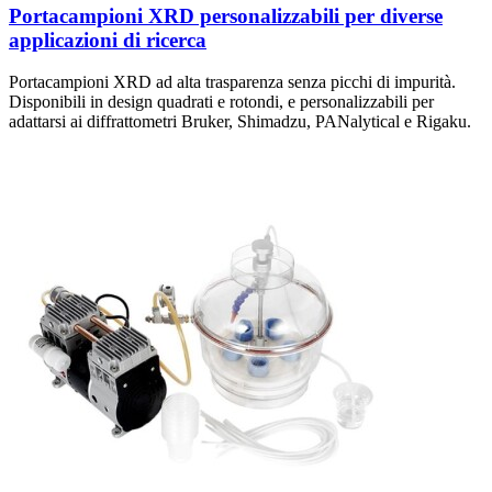
Portacampioni XRD personalizzabili per diverse
applicazioni di ricerca
Portacampioni XRD ad alta trasparenza senza picchi di impurità.
Disponibili in design quadrati e rotondi, e personalizzabili per
adattarsi ai diffrattometri Bruker, Shimadzu, PANalytical e Rigaku.