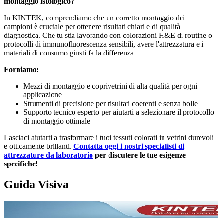
montaggio istologico?
In KINTEK, comprendiamo che un corretto montaggio dei
campioni è cruciale per ottenere risultati chiari e di qualità
diagnostica. Che tu stia lavorando con colorazioni H&E di routine o
protocolli di immunofluorescenza sensibili, avere l'attrezzatura e i
materiali di consumo giusti fa la differenza.
Forniamo:
Mezzi di montaggio e coprivetrini di alta qualità per ogni
applicazione
Strumenti di precisione per risultati coerenti e senza bolle
Supporto tecnico esperto per aiutarti a selezionare il protocollo
di montaggio ottimale
Lasciaci aiutarti a trasformare i tuoi tessuti colorati in vetrini durevoli
e otticamente brillanti.
Contatta oggi i nostri specialisti di
attrezzature da laboratorio
per discutere le tue esigenze
specifiche!
Guida Visiva