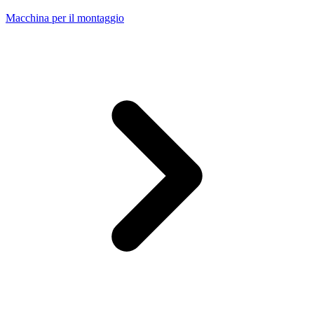
Macchina per il montaggio