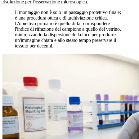
risoluzione per l'osservazione microscopica.
Il montaggio non è solo un passaggio protettivo finale;
è una procedura ottica e di archiviazione critica.
L'obiettivo primario è quello di far corrispondere
l'indice di rifrazione del campione a quello del vetrino,
minimizzando la dispersione della luce per produrre
un'immagine chiara e allo stesso tempo preservare il
tessuto per decenni.