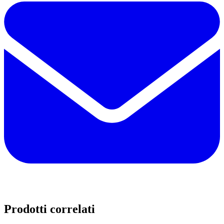
Prodotti correlati