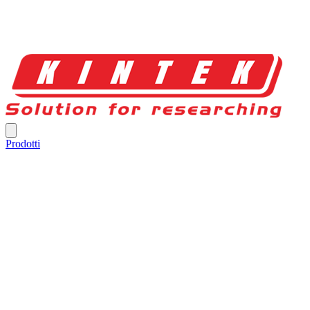
Prodotti