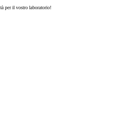
tà per il vostro laboratorio!