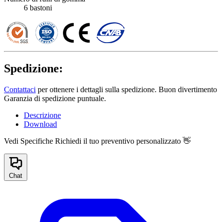
6 bastoni
Spedizione:
Contattaci
per ottenere i dettagli sulla spedizione. Buon divertimento
Garanzia di spedizione puntuale.
Descrizione
Download
Vedi Specifiche
Richiedi il tuo preventivo personalizzato 👋
Chat