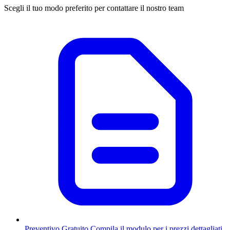
Scegli il tuo modo preferito per contattare il nostro team
Preventivo Gratuito
Compila il modulo per i prezzi dettagliati