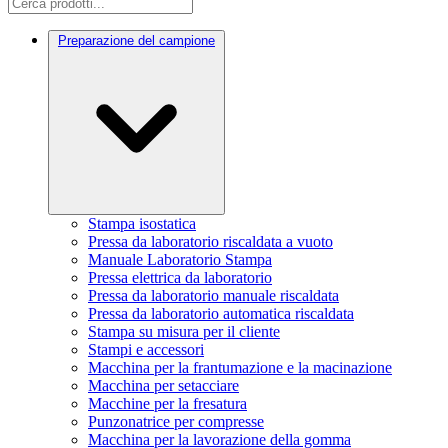
Preparazione del campione
Stampa isostatica
Pressa da laboratorio riscaldata a vuoto
Manuale Laboratorio Stampa
Pressa elettrica da laboratorio
Pressa da laboratorio manuale riscaldata
Pressa da laboratorio automatica riscaldata
Stampa su misura per il cliente
Stampi e accessori
Macchina per la frantumazione e la macinazione
Macchina per setacciare
Macchine per la fresatura
Punzonatrice per compresse
Macchina per la lavorazione della gomma