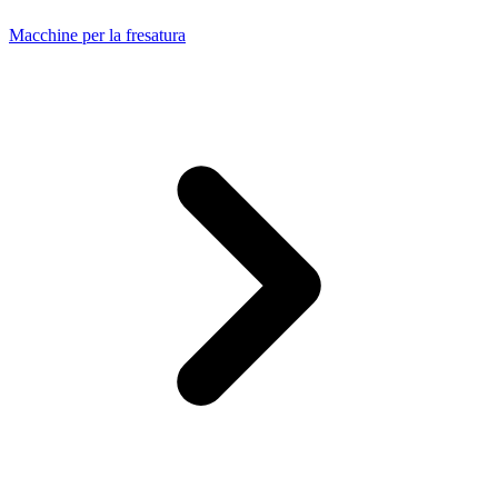
Macchine per la fresatura