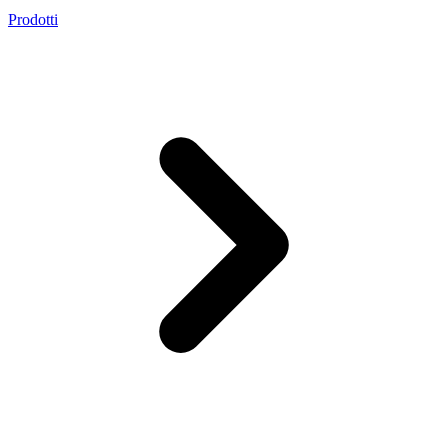
Prodotti