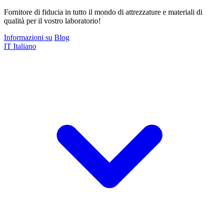
Fornitore di fiducia in tutto il mondo di attrezzature e materiali di
qualità per il vostro laboratorio!
Informazioni su
Blog
IT
Italiano