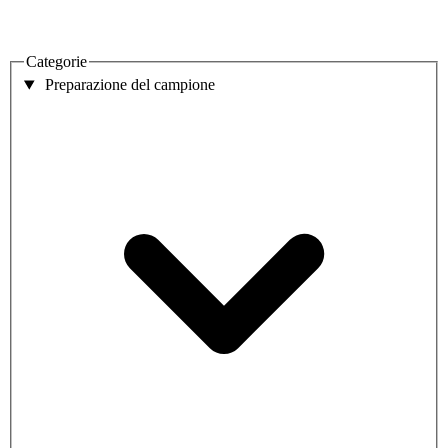
Categorie
Preparazione del campione