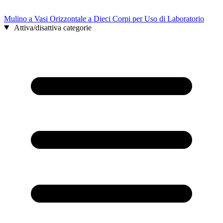
Mulino a Vasi Orizzontale a Dieci Corpi per Uso di Laboratorio
Attiva/disattiva categorie