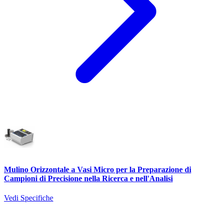
Mulino Orizzontale a Vasi Micro per la Preparazione di
Campioni di Precisione nella Ricerca e nell'Analisi
Vedi Specifiche