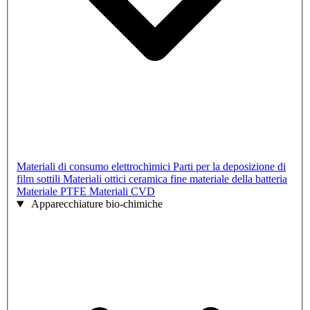
Materiali di consumo elettrochimici
Parti per la deposizione di
film sottili
Materiali ottici
ceramica fine
materiale della batteria
Materiale PTFE
Materiali CVD
Apparecchiature bio-chimiche