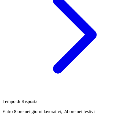
Tempo di Risposta
Entro 8 ore nei giorni lavorativi, 24 ore nei festivi