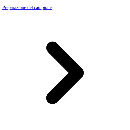
Preparazione del campione