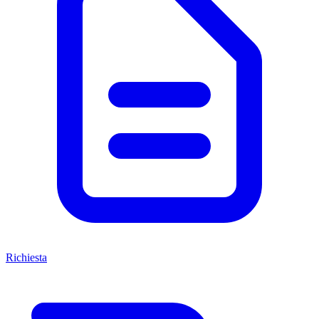
Richiesta