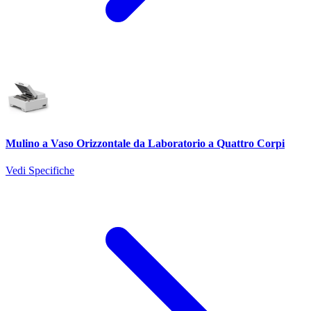
Mulino a Vaso Orizzontale da Laboratorio a Quattro Corpi
Vedi Specifiche