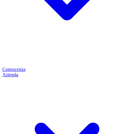
Conoscenza
Azienda