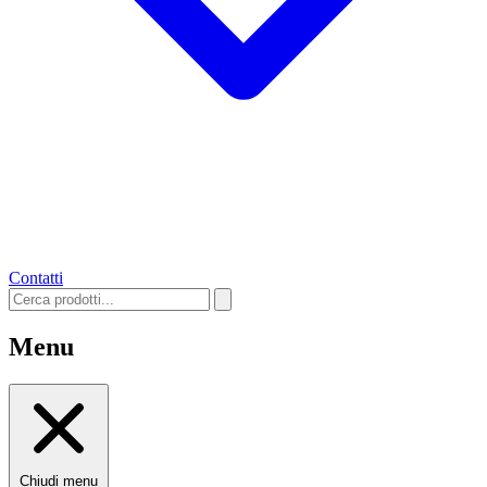
Contatti
Menu
Chiudi menu