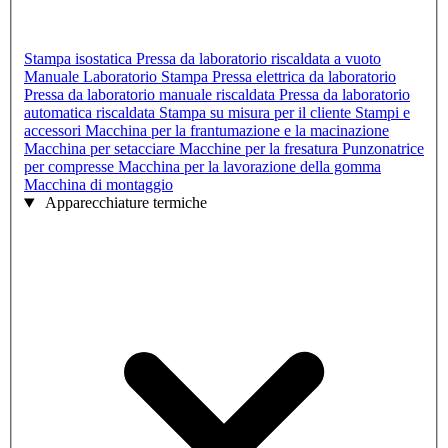
Stampa isostatica
Pressa da laboratorio riscaldata a vuoto
Manuale Laboratorio Stampa
Pressa elettrica da laboratorio
Pressa da laboratorio manuale riscaldata
Pressa da laboratorio
automatica riscaldata
Stampa su misura per il cliente
Stampi e
accessori
Macchina per la frantumazione e la macinazione
Macchina per setacciare
Macchine per la fresatura
Punzonatrice
per compresse
Macchina per la lavorazione della gomma
Macchina di montaggio
Apparecchiature termiche