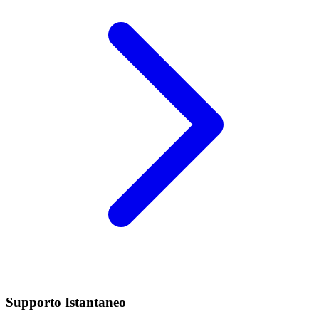
Supporto Istantaneo