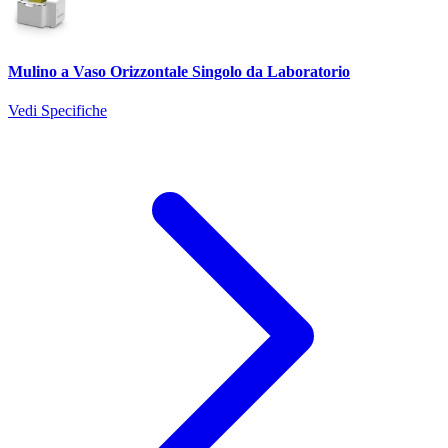
Mulino a Vaso Orizzontale Singolo da Laboratorio
Vedi Specifiche