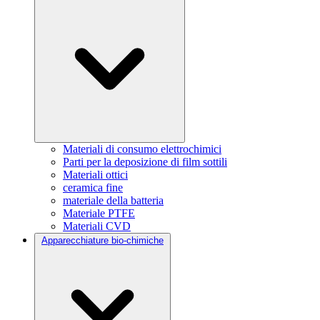
Materiali di consumo elettrochimici
Parti per la deposizione di film sottili
Materiali ottici
ceramica fine
materiale della batteria
Materiale PTFE
Materiali CVD
Apparecchiature bio-chimiche