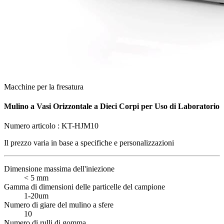
Macchine per la fresatura
Mulino a Vasi Orizzontale a Dieci Corpi per Uso di Laboratorio
Numero articolo :
KT-HJM10
Il prezzo varia in base a
specifiche e personalizzazioni
Dimensione massima dell'iniezione
< 5 mm
Gamma di dimensioni delle particelle del campione
1-20um
Numero di giare del mulino a sfere
10
Numero di rulli di gomma