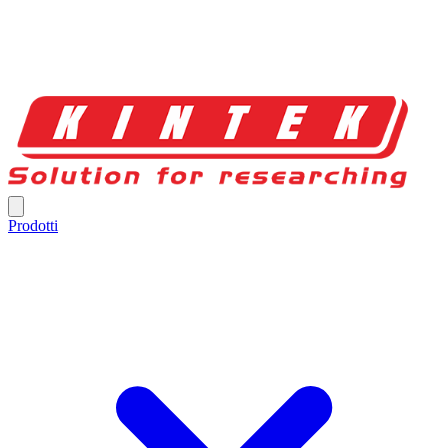
Prodotti