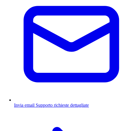
Invia email
Supporto richieste dettagliate