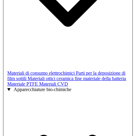
Materiali di consumo elettrochimici
Parti per la deposizione di
film sottili
Materiali ottici
ceramica fine
materiale della batteria
Materiale PTFE
Materiali CVD
Apparecchiature bio-chimiche