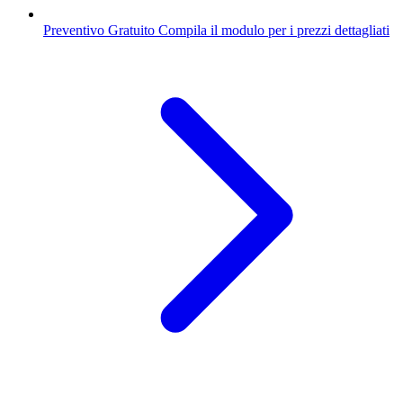
Preventivo Gratuito
Compila il modulo per i prezzi dettagliati