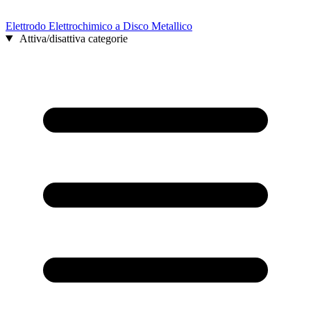
Elettrodo Elettrochimico a Disco Metallico
Attiva/disattiva categorie