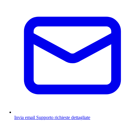
Invia email
Supporto richieste dettagliate