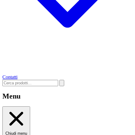
Contatti
Menu
Chiudi menu