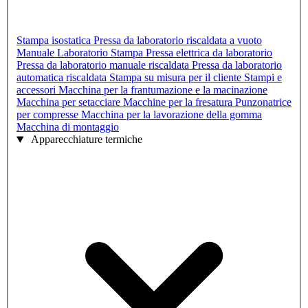
Stampa isostatica
Pressa da laboratorio riscaldata a vuoto
Manuale Laboratorio Stampa
Pressa elettrica da laboratorio
Pressa da laboratorio manuale riscaldata
Pressa da laboratorio
automatica riscaldata
Stampa su misura per il cliente
Stampi e
accessori
Macchina per la frantumazione e la macinazione
Macchina per setacciare
Macchine per la fresatura
Punzonatrice
per compresse
Macchina per la lavorazione della gomma
Macchina di montaggio
Apparecchiature termiche