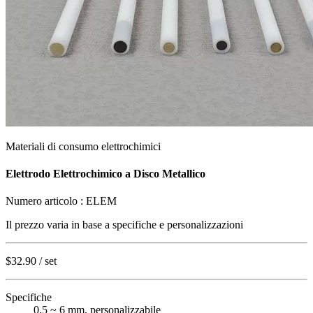
Materiali di consumo elettrochimici
Elettrodo Elettrochimico a Disco Metallico
Numero articolo :
ELEM
Il prezzo varia in base a
specifiche e personalizzazioni
$32.90
/ set
Specifiche
0,5 ~ 6 mm, personalizzabile