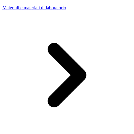
Materiali e materiali di laboratorio