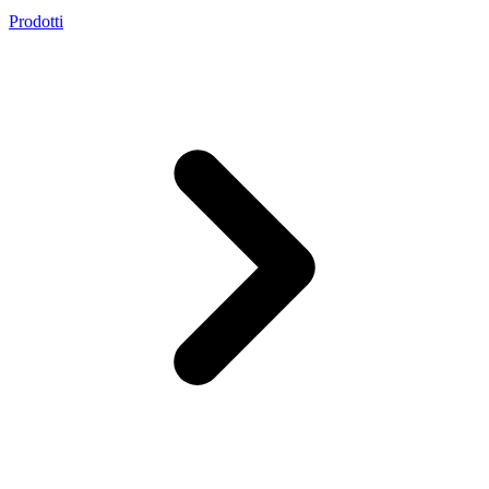
Prodotti