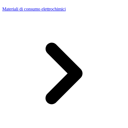
Materiali di consumo elettrochimici