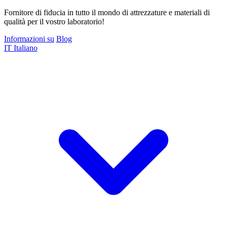
Fornitore di fiducia in tutto il mondo di attrezzature e materiali di
qualità per il vostro laboratorio!
Informazioni su
Blog
IT
Italiano