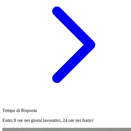
Tempo di Risposta
Entro 8 ore nei giorni lavorativi, 24 ore nei festivi