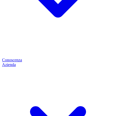
Conoscenza
Azienda