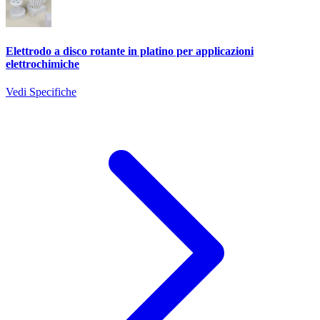
Elettrodo a disco rotante in platino per applicazioni
elettrochimiche
Vedi Specifiche