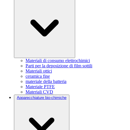
Materiali di consumo elettrochimici
Parti per la deposizione di film sottili
Materiali ottici
ceramica fine
materiale della batteria
Materiale PTFE
Materiali CVD
Apparecchiature bio-chimiche