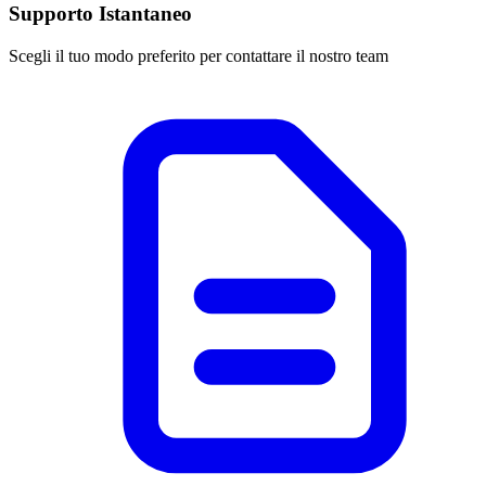
Supporto Istantaneo
Scegli il tuo modo preferito per contattare il nostro team