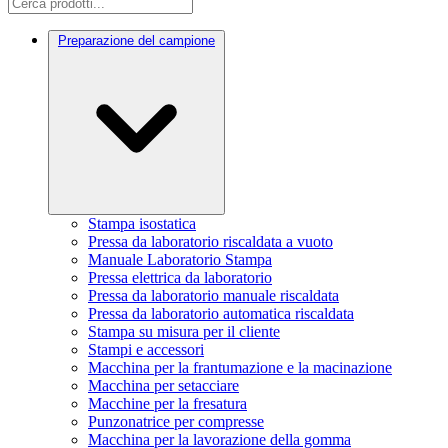
Preparazione del campione
Stampa isostatica
Pressa da laboratorio riscaldata a vuoto
Manuale Laboratorio Stampa
Pressa elettrica da laboratorio
Pressa da laboratorio manuale riscaldata
Pressa da laboratorio automatica riscaldata
Stampa su misura per il cliente
Stampi e accessori
Macchina per la frantumazione e la macinazione
Macchina per setacciare
Macchine per la fresatura
Punzonatrice per compresse
Macchina per la lavorazione della gomma