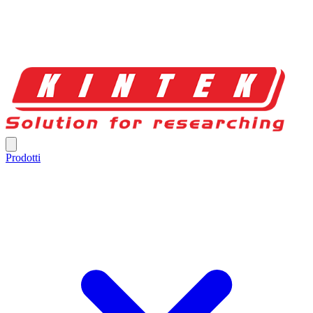
Prodotti