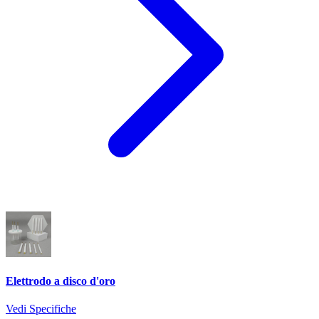
Elettrodo a disco d'oro
Vedi Specifiche