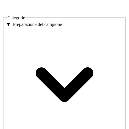
Categorie
Preparazione del campione