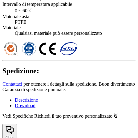
Intervallo di temperatura applicabile
0 ~ 60℃
Materiale asta
PTFE
Materiale
Qualsiasi materiale può essere personalizzato
Spedizione:
Contattaci
per ottenere i dettagli sulla spedizione. Buon divertimento
Garanzia di spedizione puntuale.
Descrizione
Download
Vedi Specifiche
Richiedi il tuo preventivo personalizzato 👋
Chat