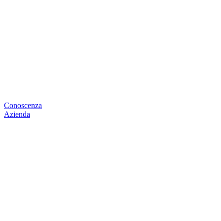
Conoscenza
Azienda