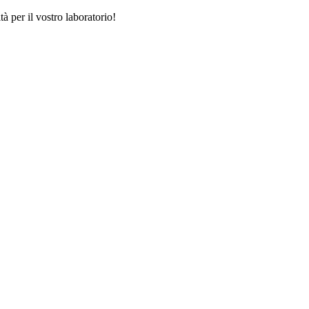
tà per il vostro laboratorio!