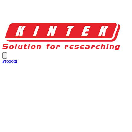
Prodotti