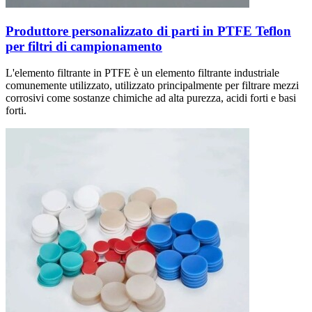
Produttore personalizzato di parti in PTFE Teflon
per filtri di campionamento
L'elemento filtrante in PTFE è un elemento filtrante industriale
comunemente utilizzato, utilizzato principalmente per filtrare mezzi
corrosivi come sostanze chimiche ad alta purezza, acidi forti e basi
forti.