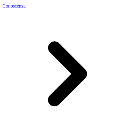
Conoscenza