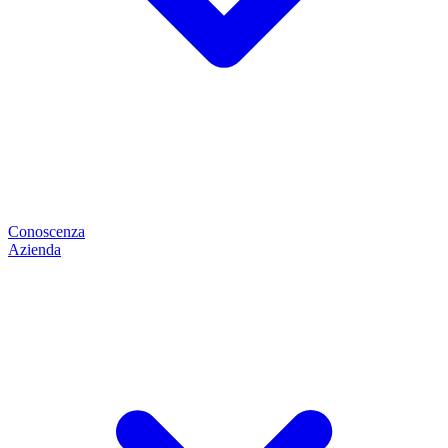
Conoscenza
Azienda