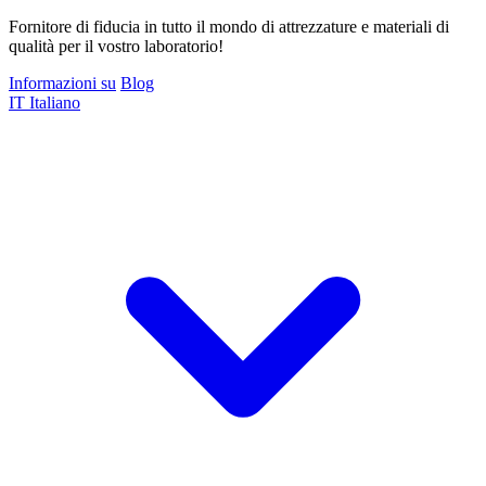
Fornitore di fiducia in tutto il mondo di attrezzature e materiali di
qualità per il vostro laboratorio!
Informazioni su
Blog
IT
Italiano