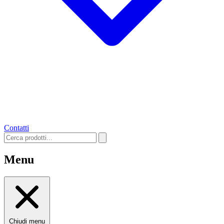
Contatti
Menu
Chiudi menu