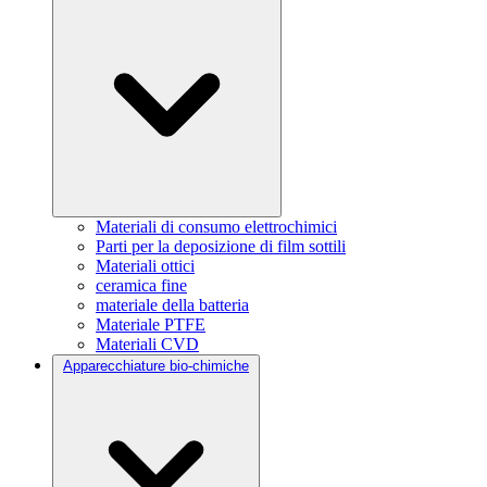
Materiali di consumo elettrochimici
Parti per la deposizione di film sottili
Materiali ottici
ceramica fine
materiale della batteria
Materiale PTFE
Materiali CVD
Apparecchiature bio-chimiche