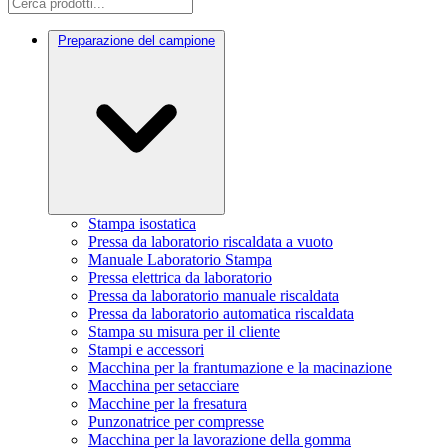
Preparazione del campione
Stampa isostatica
Pressa da laboratorio riscaldata a vuoto
Manuale Laboratorio Stampa
Pressa elettrica da laboratorio
Pressa da laboratorio manuale riscaldata
Pressa da laboratorio automatica riscaldata
Stampa su misura per il cliente
Stampi e accessori
Macchina per la frantumazione e la macinazione
Macchina per setacciare
Macchine per la fresatura
Punzonatrice per compresse
Macchina per la lavorazione della gomma