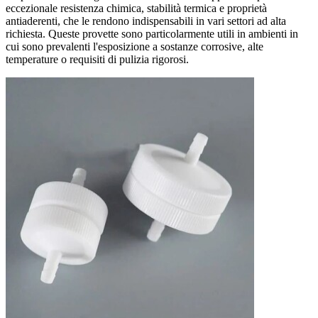
eccezionale resistenza chimica, stabilità termica e proprietà
antiaderenti, che le rendono indispensabili in vari settori ad alta
richiesta. Queste provette sono particolarmente utili in ambienti in
cui sono prevalenti l'esposizione a sostanze corrosive, alte
temperature o requisiti di pulizia rigorosi.