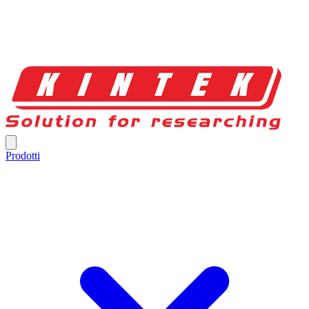
Prodotti