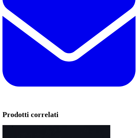
Prodotti correlati